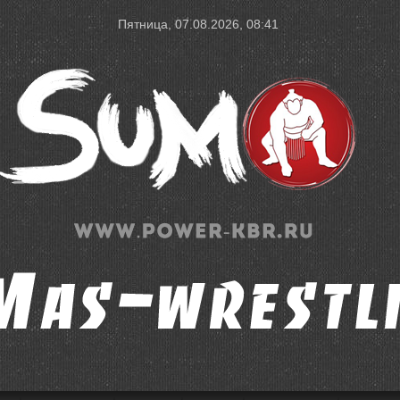
Пятница, 07.08.2026, 08:41