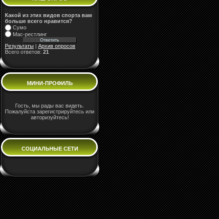
Какой из этих видов спорта вам
больше всего нравится?
Сумо
Мас-рестлинг
Результаты
|
Архив опросов
Всего ответов:
21
МИНИ-ПРОФИЛЬ
Гость, мы рады вас видеть.
Пожалуйста зарегистрируйтесь или
авторизуйтесь!
СОЦИАЛЬНЫЕ СЕТИ