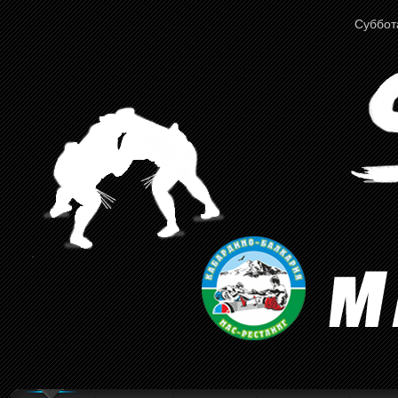
Суббота