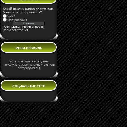
Какой из этих видов спорта вам
больше всего нравится?
Сумо
Мас-рестлинг
Результаты
|
Архив опросов
Всего ответов:
21
МИНИ-ПРОФИЛЬ
Гость, мы рады вас видеть.
Пожалуйста зарегистрируйтесь или
авторизуйтесь!
СОЦИАЛЬНЫЕ СЕТИ