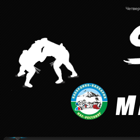
Четверг