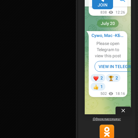
Одноклассники: