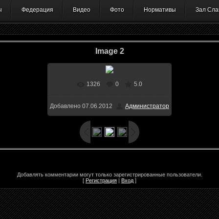
ы
Федерация
Видео
Фото
Нормативы
Зал Сла
Image 2
1326
0
5.0
Добавлено
07.06.2012
Администратор
Добавлять комментарии могут только зарегистрированные пользователи.
[
Регистрация
|
Вход
]