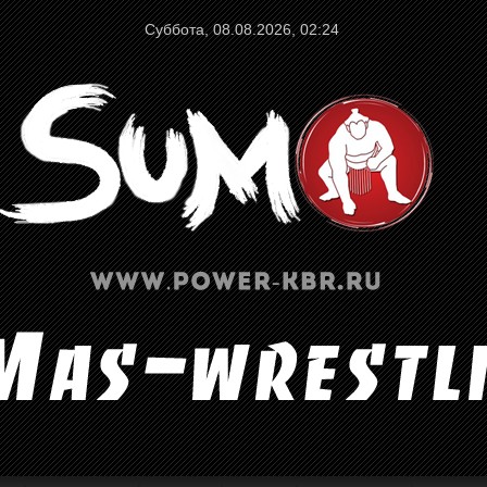
Суббота, 08.08.2026, 02:24