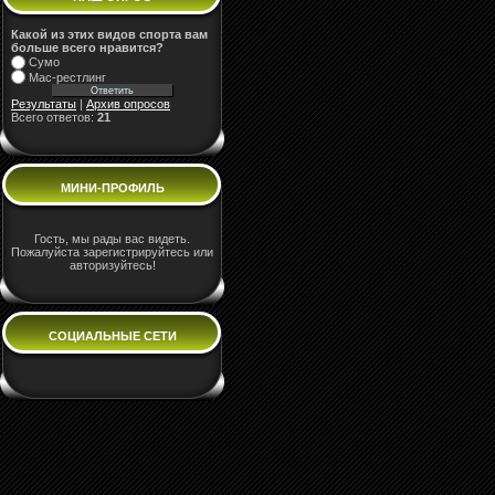
Какой из этих видов спорта вам
больше всего нравится?
Сумо
Мас-рестлинг
Результаты
|
Архив опросов
Всего ответов:
21
МИНИ-ПРОФИЛЬ
Гость, мы рады вас видеть.
Пожалуйста зарегистрируйтесь или
авторизуйтесь!
СОЦИАЛЬНЫЕ СЕТИ