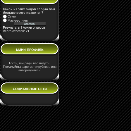
Какой из этих видов спорта вам
больше всего нравится?
Сумо
Мас-рестлинг
Результаты
|
Архив опросов
Всего ответов:
21
МИНИ-ПРОФИЛЬ
Гость, мы рады вас видеть.
Пожалуйста зарегистрируйтесь или
авторизуйтесь!
СОЦИАЛЬНЫЕ СЕТИ