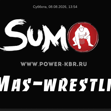
Суббота, 08.08.2026, 13:54