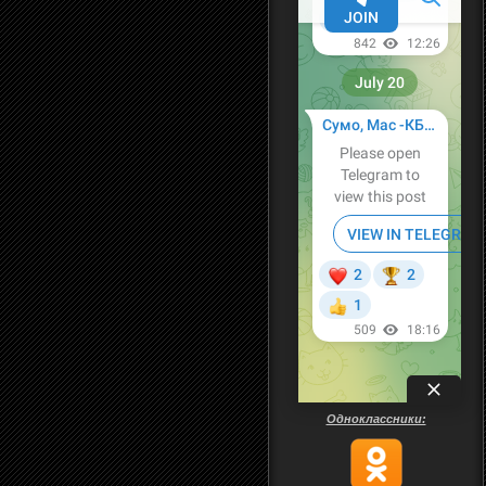
Одноклассники: