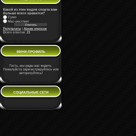
Какой из этих видов спорта вам
больше всего нравится?
Сумо
Мас-рестлинг
Результаты
|
Архив опросов
Всего ответов:
21
МИНИ-ПРОФИЛЬ
Гость, мы рады вас видеть.
Пожалуйста зарегистрируйтесь или
авторизуйтесь!
СОЦИАЛЬНЫЕ СЕТИ