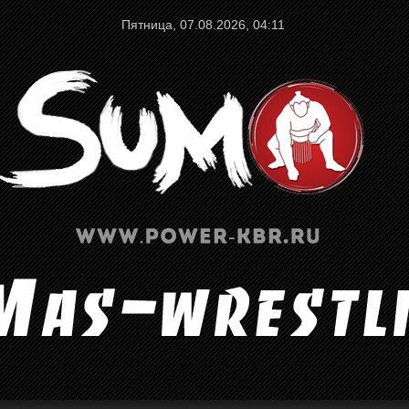
Пятница, 07.08.2026, 04:11