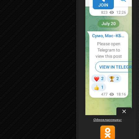
Одноклассники: