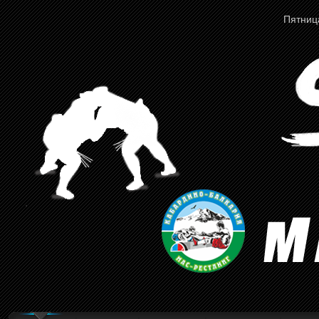
Пятница