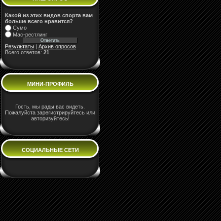
Какой из этих видов спорта вам
больше всего нравится?
Сумо
Мас-рестлинг
Результаты
|
Архив опросов
Всего ответов:
21
МИНИ-ПРОФИЛЬ
Гость, мы рады вас видеть.
Пожалуйста зарегистрируйтесь или
авторизуйтесь!
СОЦИАЛЬНЫЕ СЕТИ