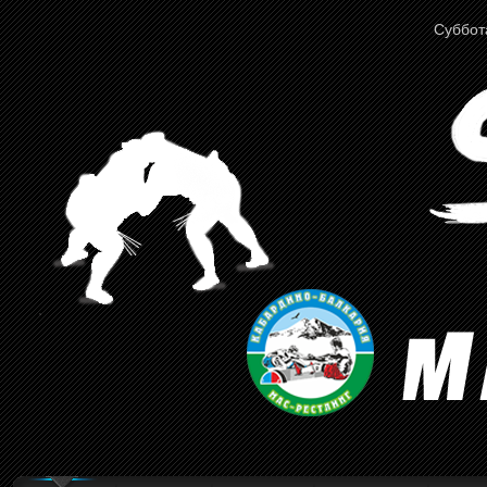
Суббота