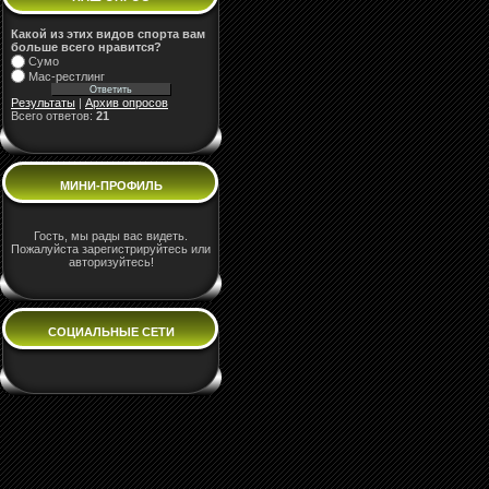
Какой из этих видов спорта вам
больше всего нравится?
Сумо
Мас-рестлинг
Результаты
|
Архив опросов
Всего ответов:
21
МИНИ-ПРОФИЛЬ
Гость, мы рады вас видеть.
Пожалуйста зарегистрируйтесь или
авторизуйтесь!
СОЦИАЛЬНЫЕ СЕТИ