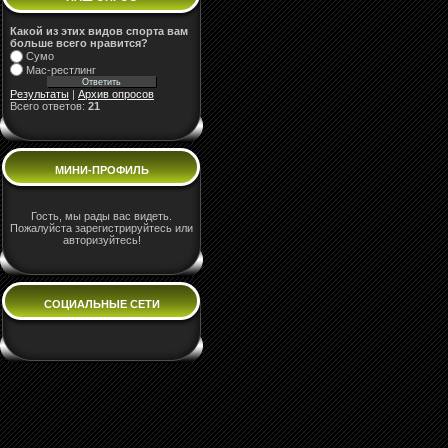
Какой из этих видов спорта вам
больше всего нравится?
Сумо
Мас-рестлинг
Результаты
|
Архив опросов
Всего ответов:
21
МИНИ-ПРОФИЛЬ
Гость, мы рады вас видеть.
Пожалуйста зарегистрируйтесь или
авторизуйтесь!
СОЦИАЛЬНЫЕ СЕТИ