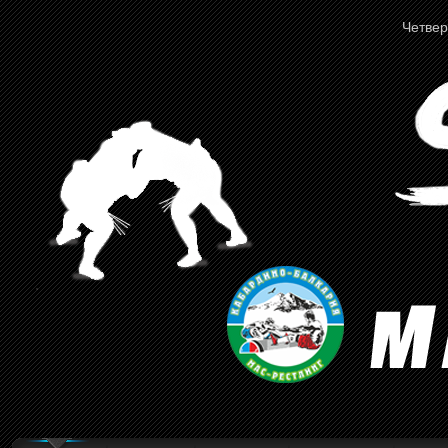
Четверг