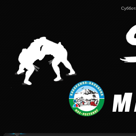
Суббота