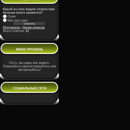
Какой из этих видов спорта вам
больше всего нравится?
Сумо
Мас-рестлинг
Результаты
|
Архив опросов
Всего ответов:
21
МИНИ-ПРОФИЛЬ
Гость, мы рады вас видеть.
Пожалуйста зарегистрируйтесь или
авторизуйтесь!
СОЦИАЛЬНЫЕ СЕТИ