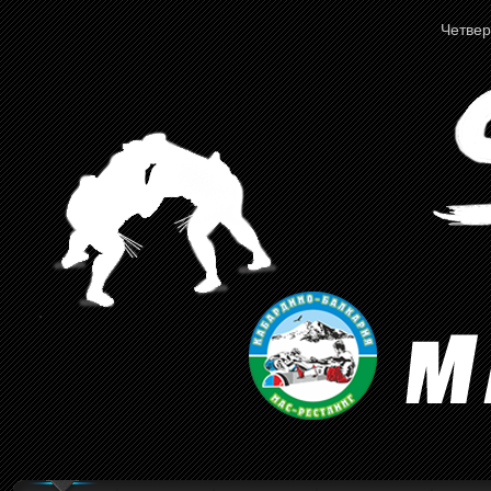
Четверг