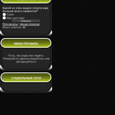
Какой из этих видов спорта вам
больше всего нравится?
Сумо
Мас-рестлинг
Результаты
|
Архив опросов
Всего ответов:
21
МИНИ-ПРОФИЛЬ
Гость, мы рады вас видеть.
Пожалуйста зарегистрируйтесь или
авторизуйтесь!
СОЦИАЛЬНЫЕ СЕТИ